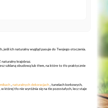
 jeśli ich naturalny wygląd pasuje do Twojego otoczenia.
ć naturalny krajobraz.
sz szklaną obudową lub tłem, na które to tło praktycznie
mikach
,
naturalnych dekoracjach
, tunelach korkowych,
w której tło nie wyróżnia się na tle pozostałych, lecz staje