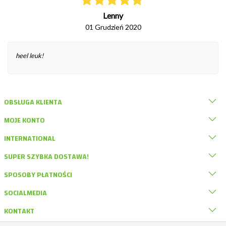
Lenny
01 Grudzień 2020
heel leuk!
OBSŁUGA KLIENTA
MOJE KONTO
INTERNATIONAL
SUPER SZYBKA DOSTAWA!
SPOSOBY PŁATNOŚCI
SOCIALMEDIA
KONTAKT