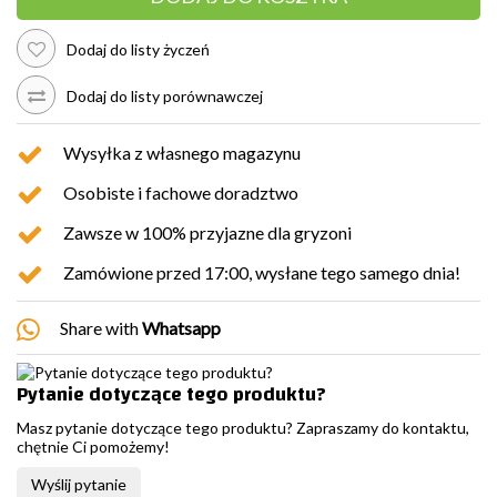
Dodaj do listy życzeń
Dodaj do listy porównawczej
Wysyłka z własnego magazynu
Osobiste i fachowe doradztwo
Zawsze w 100% przyjazne dla gryzoni
Zamówione przed 17:00, wysłane tego samego dnia!
Share with
Whatsapp
Pytanie dotyczące tego produktu?
Masz pytanie dotyczące tego produktu? Zapraszamy do kontaktu,
chętnie Ci pomożemy!
Wyślij pytanie