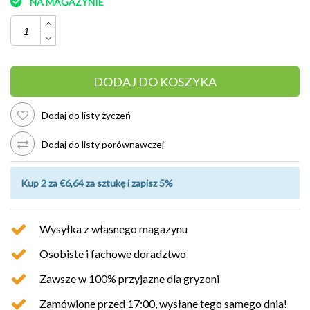
NA MAGAZYNIE
DODAJ DO KOSZYKA
Dodaj do listy życzeń
Dodaj do listy porównawczej
Kup 2 za €6,64 za sztukę i zapisz 5%
Wysyłka z własnego magazynu
Osobiste i fachowe doradztwo
Zawsze w 100% przyjazne dla gryzoni
Zamówione przed 17:00, wysłane tego samego dnia!