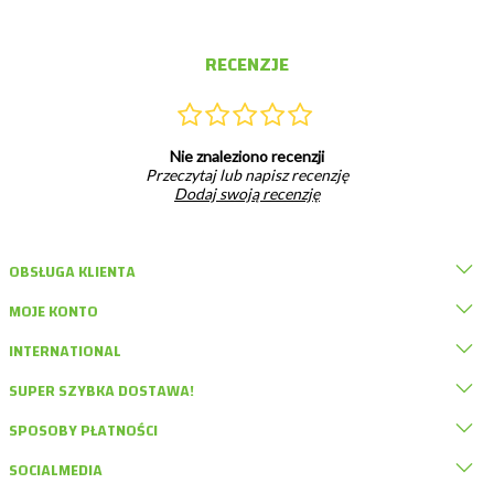
RECENZJE
Nie znaleziono recenzji
Przeczytaj lub napisz recenzję
Dodaj swoją recenzję
OBSŁUGA KLIENTA
MOJE KONTO
INTERNATIONAL
SUPER SZYBKA DOSTAWA!
SPOSOBY PŁATNOŚCI
SOCIALMEDIA