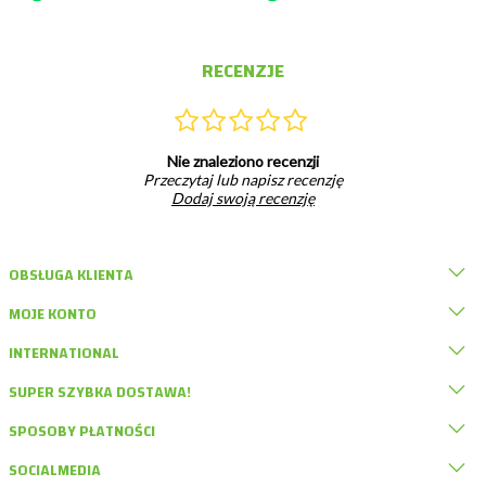
RECENZJE
Nie znaleziono recenzji
Przeczytaj lub napisz recenzję
Dodaj swoją recenzję
OBSŁUGA KLIENTA
MOJE KONTO
INTERNATIONAL
SUPER SZYBKA DOSTAWA!
SPOSOBY PŁATNOŚCI
SOCIALMEDIA