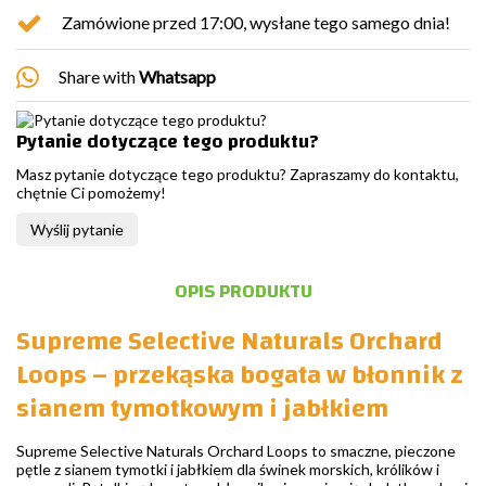
Zamówione przed 17:00, wysłane tego samego dnia!
Share with
Whatsapp
Pytanie dotyczące tego produktu?
Masz pytanie dotyczące tego produktu? Zapraszamy do kontaktu,
chętnie Ci pomożemy!
Wyślij pytanie
OPIS PRODUKTU
Supreme Selective Naturals Orchard
Loops – przekąska bogata w błonnik z
sianem tymotkowym i jabłkiem
Supreme Selective Naturals Orchard Loops to smaczne, pieczone
pętle z sianem tymotki i jabłkiem dla świnek morskich, królików i