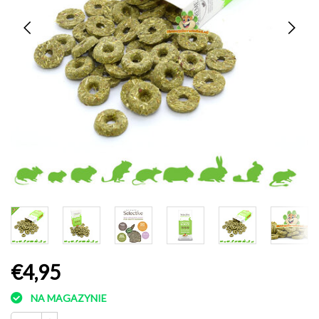
€4,95
NA MAGAZYNIE