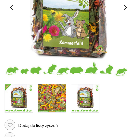
Dodaj do listy życzeń