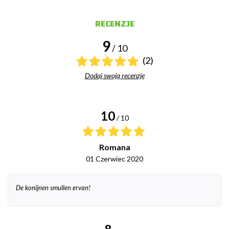
RECENZJE
9
/ 10
(2)
Dodaj swoją recenzję
10
/ 10
Romana
01 Czerwiec 2020
De konijnen smullen ervan!