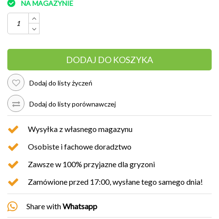
NA MAGAZYNIE
DODAJ DO KOSZYKA
Dodaj do listy życzeń
Dodaj do listy porównawczej
Wysyłka z własnego magazynu
Osobiste i fachowe doradztwo
Zawsze w 100% przyjazne dla gryzoni
Zamówione przed 17:00, wysłane tego samego dnia!
Share with
Whatsapp