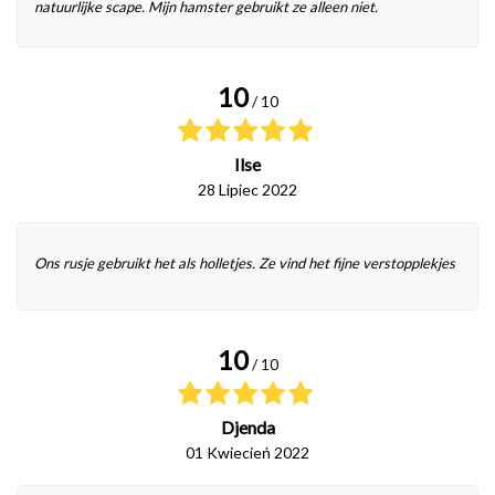
natuurlijke scape. Mijn hamster gebruikt ze alleen niet.
10
/ 10
Ilse
28 Lipiec 2022
Ons rusje gebruikt het als holletjes. Ze vind het fijne verstopplekjes
10
/ 10
Djenda
01 Kwiecień 2022