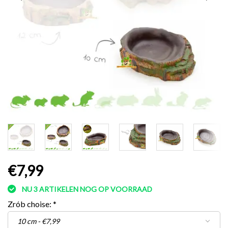
€7,99
NU 3 ARTIKELEN NOG OP VOORRAAD
Zrób choise:
*