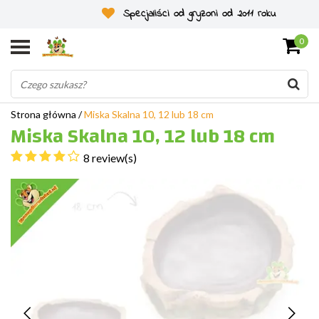
Specjaliści od gryzoni od 2011 roku
0
Strona główna
/
Miska Skalna 10, 12 lub 18 cm
Miska Skalna 10, 12 lub 18 cm
8 review(s)