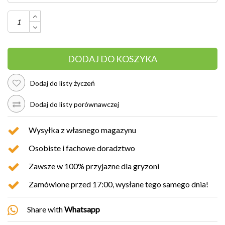
DODAJ DO KOSZYKA
Dodaj do listy życzeń
Dodaj do listy porównawczej
Wysyłka z własnego magazynu
Osobiste i fachowe doradztwo
Zawsze w 100% przyjazne dla gryzoni
Zamówione przed 17:00, wysłane tego samego dnia!
Share with
Whatsapp