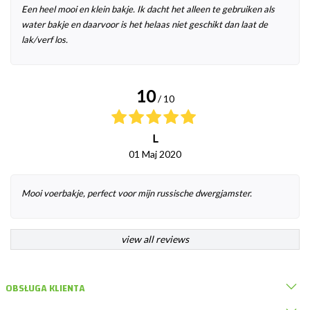
Een heel mooi en klein bakje. Ik dacht het alleen te gebruiken als
water bakje en daarvoor is het helaas niet geschikt dan laat de
lak/verf los.
10
/ 10
L
01 Maj 2020
Mooi voerbakje, perfect voor mijn russische dwergjamster.
view all reviews
OBSŁUGA KLIENTA