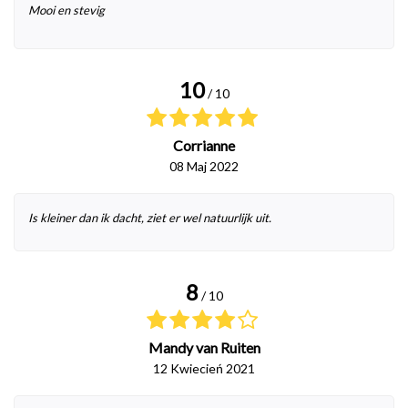
Mooi en stevig
10
/ 10
Corrianne
08 Maj 2022
Is kleiner dan ik dacht, ziet er wel natuurlijk uit.
8
/ 10
Mandy van Ruiten
12 Kwiecień 2021