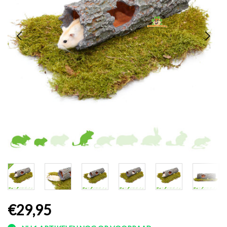
€29,95