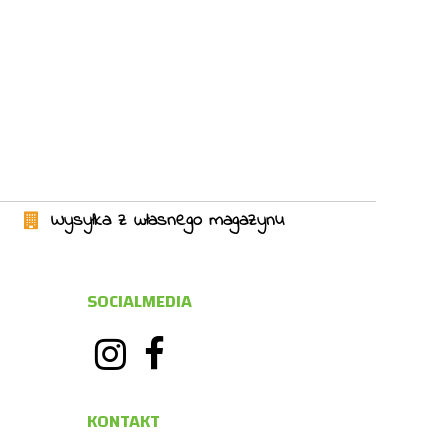
Wysyłka z własnego magazynu
SOCIALMEDIA
KONTAKT