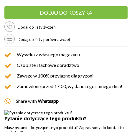
DODAJ DO KOSZYKA
Dodaj do listy życzeń
Dodaj do listy porównawczej
Wysyłka z własnego magazynu
Osobiste i fachowe doradztwo
Zawsze w 100% przyjazne dla gryzoni
Zamówione przed 17:00, wysłane tego samego dnia!
Share with
Whatsapp
Pytanie dotyczące tego produktu?
Masz pytanie dotyczące tego produktu? Zapraszamy do kontaktu,