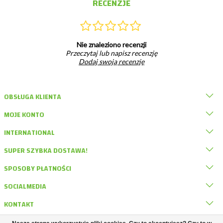
RECENZJE
Nie znaleziono recenzji
Przeczytaj lub napisz recenzję
Dodaj swoją recenzję
OBSŁUGA KLIENTA
MOJE KONTO
INTERNATIONAL
SUPER SZYBKA DOSTAWA!
SPOSOBY PŁATNOŚCI
SOCIALMEDIA
KONTAKT