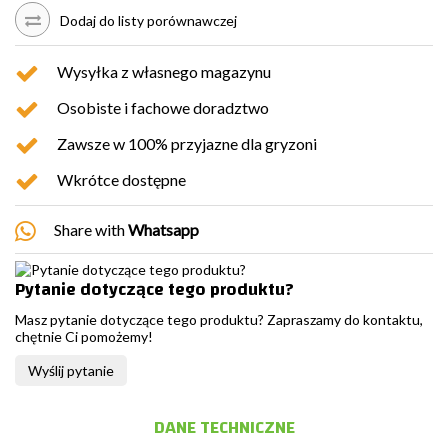
Dodaj do listy porównawczej
Wysyłka z własnego magazynu
Osobiste i fachowe doradztwo
Zawsze w 100% przyjazne dla gryzoni
Wkrótce dostępne
Share with
Whatsapp
Pytanie dotyczące tego produktu?
Masz pytanie dotyczące tego produktu? Zapraszamy do kontaktu,
chętnie Ci pomożemy!
Wyślij pytanie
DANE TECHNICZNE