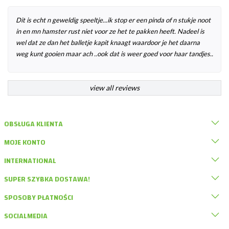
Dit is echt n geweldig speeltje...ik stop er een pinda of n stukje noot
in en mn hamster rust niet voor ze het te pakken heeft. Nadeel is
wel dat ze dan het balletje kapit knaagt waardoor je het daarna
weg kunt gooien maar ach ..ook dat is weer goed voor haar tandjes..
view all reviews
OBSŁUGA KLIENTA
MOJE KONTO
INTERNATIONAL
SUPER SZYBKA DOSTAWA!
SPOSOBY PŁATNOŚCI
SOCIALMEDIA