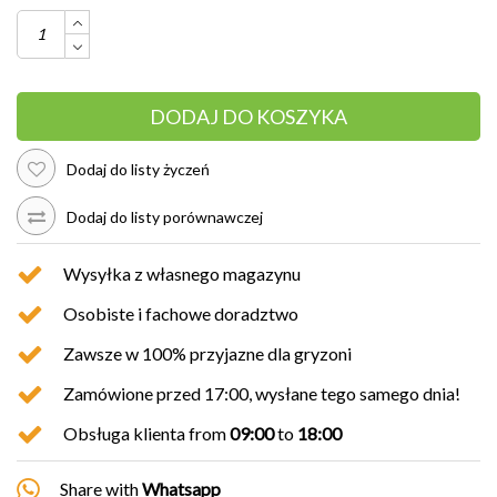
DODAJ DO KOSZYKA
Dodaj do listy życzeń
Dodaj do listy porównawczej
Wysyłka z własnego magazynu
Osobiste i fachowe doradztwo
Zawsze w 100% przyjazne dla gryzoni
Zamówione przed 17:00, wysłane tego samego dnia!
Obsługa klienta from
09:00
to
18:00
Share with
Whatsapp