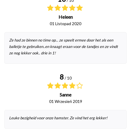
/ 10
Heleen
01 Listopad 2020
Ze had ze binnen no time op... ze speelt ermee door het als een
balletje te gebruiken..en knaagt eraan voor de tandjes en ze vindt
ze nog lekker ook.. drie in 1!
8
/ 10
Sanne
01 Wrzesień 2019
Leuke bezigheid voor onze hamster. Ze vind het erg lekker!