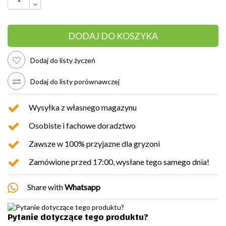
DODAJ DO KOSZYKA
Dodaj do listy życzeń
Dodaj do listy porównawczej
Wysyłka z własnego magazynu
Osobiste i fachowe doradztwo
Zawsze w 100% przyjazne dla gryzoni
Zamówione przed 17:00, wysłane tego samego dnia!
Share with
Whatsapp
Pytanie dotyczące tego produktu?