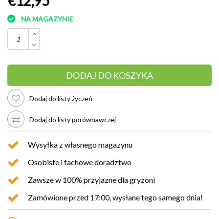
€12,95
NA MAGAZYNIE
DODAJ DO KOSZYKA
Dodaj do listy życzeń
Dodaj do listy porównawczej
Wysyłka z własnego magazynu
Osobiste i fachowe doradztwo
Zawsze w 100% przyjazne dla gryzoni
Zamówione przed 17:00, wysłane tego samego dnia!