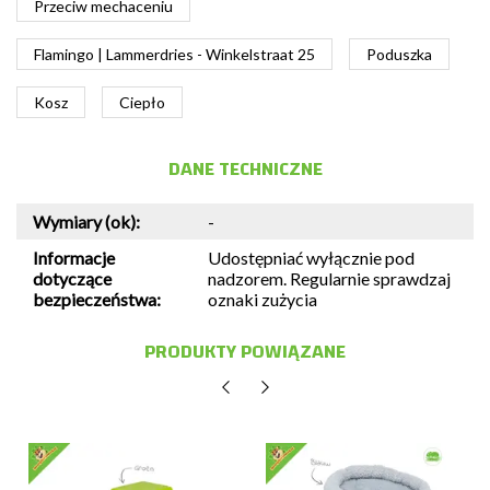
Przeciw mechaceniu
Flamingo | Lammerdries - Winkelstraat 25
Poduszka
Kosz
Ciepło
DANE TECHNICZNE
Wymiary (ok):
-
Informacje
Udostępniać wyłącznie pod
dotyczące
nadzorem. Regularnie sprawdzaj
bezpieczeństwa:
oznaki zużycia
PRODUKTY POWIĄZANE