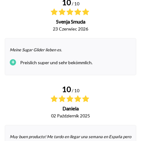
10
/ 10
Svenja Smuda
23 Czerwiec 2026
Meine Sugar Glider lieben es.
+
Preislich super und sehr bekömmlich.
10
/ 10
Daniela
02 Październik 2025
Muy buen producto! Me tardo en llegar una semana en España pero