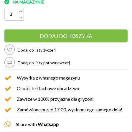
NA MAGAZYNIE
DODAJ DO KOSZYKA
Dodaj do listy życzeń
Dodaj do listy porównawczej
Wysyłka z własnego magazynu
Osobiste i fachowe doradztwo
Zawsze w 100% przyjazne dla gryzoni
Zamówione przed 17:00, wysłane tego samego dnia!
Share with
Whatsapp