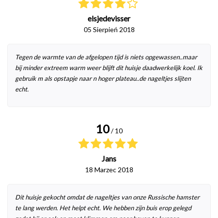
elsjedevisser
05 Sierpień 2018
Tegen de warmte van de afgelopen tijd is niets opgewassen..maar
bij minder extreem warm weer blijft dit huisje daadwerkelijk koel. Ik
gebruik m als opstapje naar n hoger plateau..de nageltjes slijten
echt.
10
/ 10
Jans
18 Marzec 2018
Dit huisje gekocht omdat de nageltjes van onze Russische hamster
te lang werden. Het helpt echt. We hebben zijn buis erop gelegd