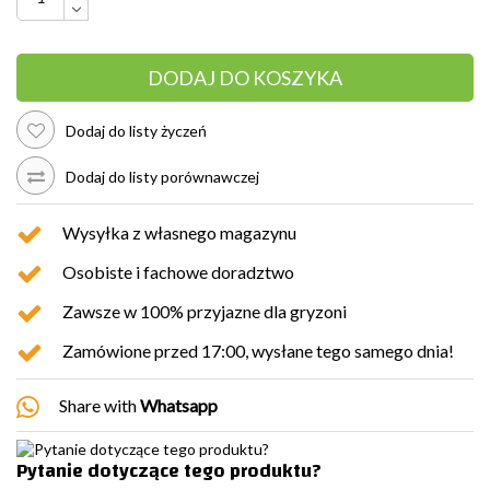
DODAJ DO KOSZYKA
Dodaj do listy życzeń
Dodaj do listy porównawczej
Wysyłka z własnego magazynu
Osobiste i fachowe doradztwo
Zawsze w 100% przyjazne dla gryzoni
Zamówione przed 17:00, wysłane tego samego dnia!
Share with
Whatsapp
Pytanie dotyczące tego produktu?