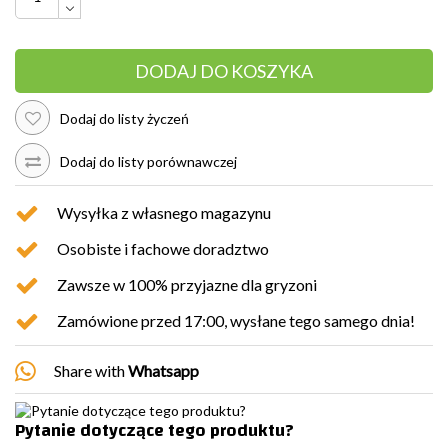
DODAJ DO KOSZYKA
Dodaj do listy życzeń
Dodaj do listy porównawczej
Wysyłka z własnego magazynu
Osobiste i fachowe doradztwo
Zawsze w 100% przyjazne dla gryzoni
Zamówione przed 17:00, wysłane tego samego dnia!
Share with
Whatsapp
Pytanie dotyczące tego produktu?