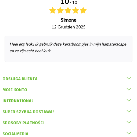
10
/ 10
Simone
12 Grudzień 2025
Heel erg leuk! Ik gebruik deze kerstboompjes in mijn hamsterscape
en ze zijn echt heel leuk.
OBSŁUGA KLIENTA
MOJE KONTO
INTERNATIONAL
SUPER SZYBKA DOSTAWA!
SPOSOBY PŁATNOŚCI
SOCIALMEDIA