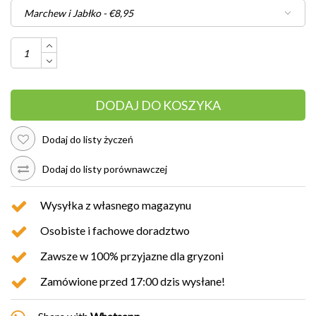
DODAJ DO KOSZYKA
Dodaj do listy życzeń
Dodaj do listy porównawczej
Wysyłka z własnego magazynu
Osobiste i fachowe doradztwo
Zawsze w 100% przyjazne dla gryzoni
Zamówione przed 17:00 dzis wysłane!