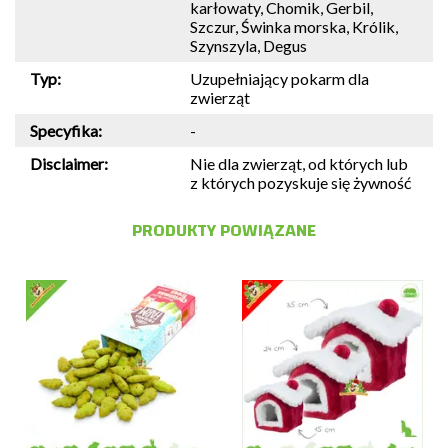
karłowaty, Chomik, Gerbil,
Szczur, Świnka morska, Królik,
Szynszyla, Degus
Typ:
Uzupełniający pokarm dla
zwierząt
Specyfika:
-
Disclaimer:
Nie dla zwierząt, od których lub
z których pozyskuje się żywność
PRODUKTY POWIĄZANE