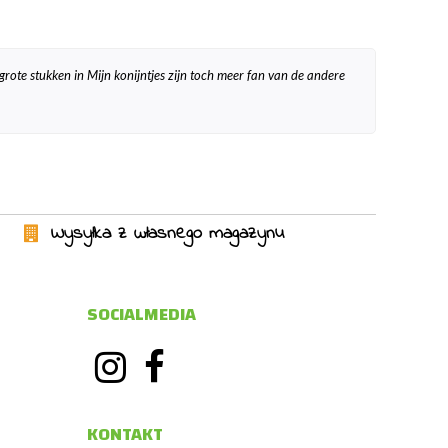
grote stukken in Mijn konijntjes zijn toch meer fan van de andere
Wysyłka z własnego magazynu
SOCIALMEDIA
KONTAKT