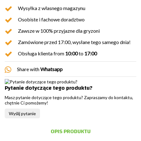
Wysyłka z własnego magazynu
Osobiste i fachowe doradztwo
Zawsze w 100% przyjazne dla gryzoni
Zamówione przed 17:00, wysłane tego samego dnia!
Obsługa klienta from
10:00
to
17:00
Share with
Whatsapp
Pytanie dotyczące tego produktu?
Masz pytanie dotyczące tego produktu? Zapraszamy do kontaktu,
chętnie Ci pomożemy!
Wyślij pytanie
OPIS PRODUKTU