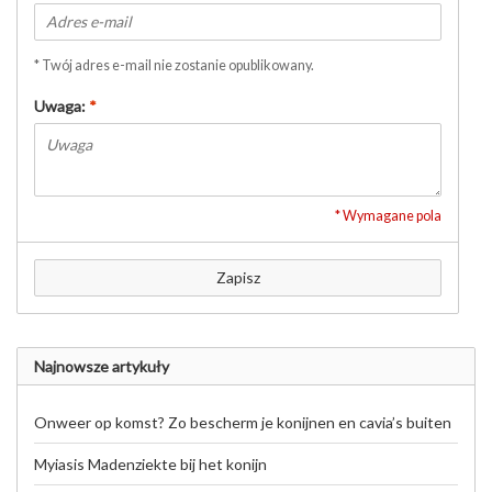
* Twój adres e-mail nie zostanie opublikowany.
Uwaga:
*
* Wymagane pola
Zapisz
Najnowsze artykuły
Onweer op komst? Zo bescherm je konijnen en cavia’s buiten
Myiasis Madenziekte bij het konijn