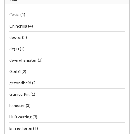
Cavia
(4)
Chinchilla
(4)
degoe
(3)
degu
(1)
dwerghamster
(3)
Gerbil
(2)
gezondheid
(2)
Guinea Pig
(1)
hamster
(3)
Huisvesting
(3)
knaagdieren
(1)