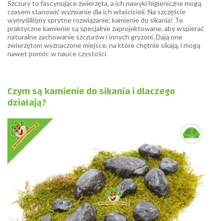
Szczury to fascynujące zwierzęta, a ich nawyki higieniczne mogą
czasem stanowić wyzwanie dla ich właścicieli. Na szczęście
wymyśliliśmy sprytne rozwiązanie: kamienie do sikania! Te
praktyczne kamienie są specjalnie zaprojektowane, aby wspierać
naturalne zachowanie szczurów i innych gryzoni. Dają one
zwierzętom wyznaczone miejsce, na które chętnie sikają, i mogą
nawet pomóc w nauce czystości.
Czym są kamienie do sikania i dlaczego
działają?