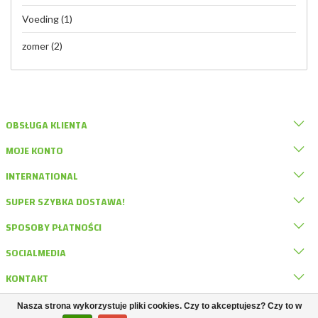
Voeding
(1)
zomer
(2)
OBSŁUGA KLIENTA
MOJE KONTO
INTERNATIONAL
SUPER SZYBKA DOSTAWA!
SPOSOBY PŁATNOŚCI
SOCIALMEDIA
KONTAKT
Nasza strona wykorzystuje pliki cookies. Czy to akceptujesz? Czy to w