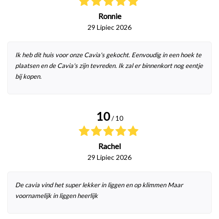
Ronnie
29 Lipiec 2026
Ik heb dit huis voor onze Cavia's gekocht. Eenvoudig in een hoek te
plaatsen en de Cavia's zijn tevreden. Ik zal er binnenkort nog eentje
bij kopen.
10
/ 10
Rachel
29 Lipiec 2026
De cavia vind het super lekker in liggen en op klimmen Maar
voornamelijk in liggen heerlijk