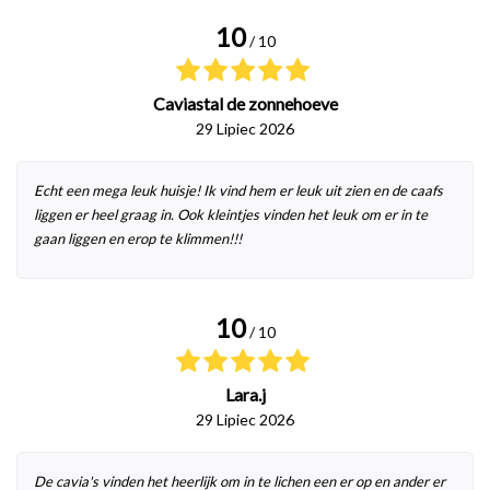
10
/ 10
Caviastal de zonnehoeve
29 Lipiec 2026
Echt een mega leuk huisje! Ik vind hem er leuk uit zien en de caafs
liggen er heel graag in. Ook kleintjes vinden het leuk om er in te
gaan liggen en erop te klimmen!!!
10
/ 10
Lara.j
29 Lipiec 2026
De cavia's vinden het heerlijk om in te lichen een er op en ander er