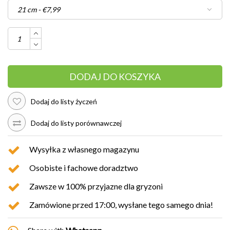
DODAJ DO KOSZYKA
Dodaj do listy życzeń
Dodaj do listy porównawczej
Wysyłka z własnego magazynu
Osobiste i fachowe doradztwo
Zawsze w 100% przyjazne dla gryzoni
Zamówione przed 17:00, wysłane tego samego dnia!