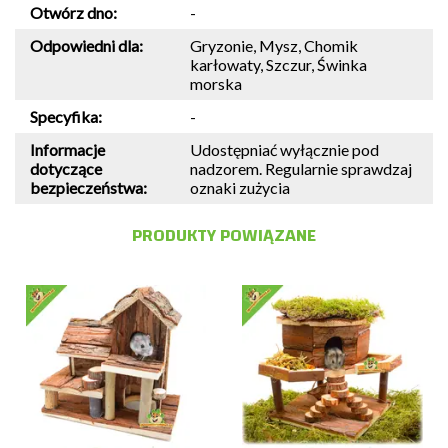
Otwórz dno:
-
Odpowiedni dla:
Gryzonie, Mysz, Chomik
karłowaty, Szczur, Świnka
morska
Specyfika:
-
Informacje
Udostępniać wyłącznie pod
dotyczące
nadzorem. Regularnie sprawdzaj
bezpieczeństwa:
oznaki zużycia
PRODUKTY POWIĄZANE