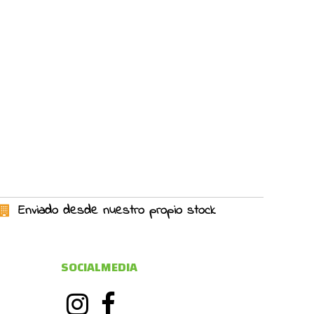
Enviado desde nuestro propio stock
SOCIALMEDIA