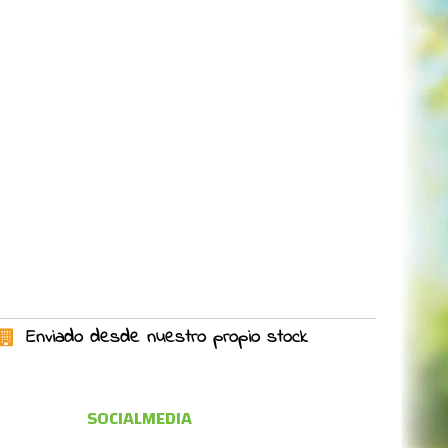
Enviado desde nuestro propio stock
SOCIALMEDIA