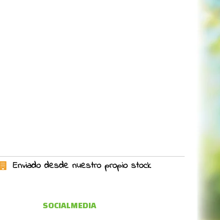
Enviado desde nuestro propio stock
SOCIALMEDIA