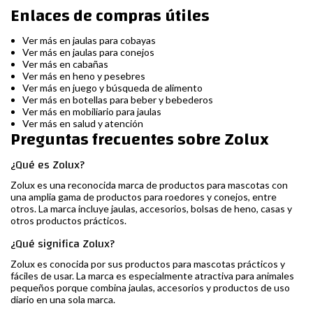
Enlaces de compras útiles
Ver más en jaulas para cobayas
Ver más en jaulas para conejos
Ver más en cabañas
Ver más en heno y pesebres
Ver más en juego y búsqueda de alimento
Ver más en botellas para beber y bebederos
Ver más en mobiliario para jaulas
Ver más en salud y atención
Preguntas frecuentes sobre Zolux
¿Qué es Zolux?
Zolux es una reconocida marca de productos para mascotas con
una amplia gama de productos para roedores y conejos, entre
otros. La marca incluye jaulas, accesorios, bolsas de heno, casas y
otros productos prácticos.
¿Qué significa Zolux?
Zolux es conocida por sus productos para mascotas prácticos y
fáciles de usar. La marca es especialmente atractiva para animales
pequeños porque combina jaulas, accesorios y productos de uso
diario en una sola marca.