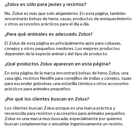
¿Zolux es sólo para jaulas y recintos?
No, Zolux es más que solo alojamiento. En esta página, también
encontrarás bolsas de heno, casas, productos de enriquecimiento
y otros accesorios prácticos para el día a día.
¿Para qué animales es adecuado Zolux?
El Zolux de esta página es principalmente apto para cobayas,
conejos y otros pequeños roedores. Los mejores productos
dependen de la especie animal y del tipo de producto.
¿Qué productos Zolux aparecen en esta página?
En esta página de la marca encontrará bolsas de heno Zolux, una
casa iglú, recintos Neolife para conejillos de indias y conejos, tazas
para esconder golosinas, una esterilla térmica y otros accesorios
prácticos para animales pequeños.
¿Por qué los clientes buscan en Zolux?
Los clientes buscan Zolux porque es una marca práctica y
reconocida para recintos y accesorios para animales pequeños.
Zolux es una marca muy buscada, especialmente por quienes
buscan complementar o amueblar ingeniosamente un recinto.