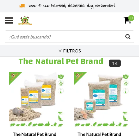
Especialistas en roedores desde 2011
0
FILTROS
The Natural Pet Brand
14
The Natural Pet Brand
The Natural Pet Brand