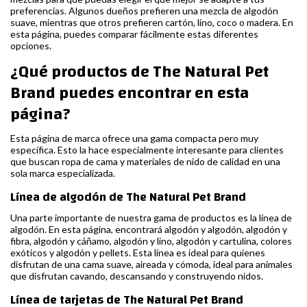
preferencias. Algunos dueños prefieren una mezcla de algodón
suave, mientras que otros prefieren cartón, lino, coco o madera. En
esta página, puedes comparar fácilmente estas diferentes
opciones.
¿Qué productos de The Natural Pet
Brand puedes encontrar en esta
página?
Esta página de marca ofrece una gama compacta pero muy
específica. Esto la hace especialmente interesante para clientes
que buscan ropa de cama y materiales de nido de calidad en una
sola marca especializada.
Línea de algodón de The Natural Pet Brand
Una parte importante de nuestra gama de productos es la línea de
algodón. En esta página, encontrará algodón y algodón, algodón y
fibra, algodón y cáñamo, algodón y lino, algodón y cartulina, colores
exóticos y algodón y pellets. Esta línea es ideal para quienes
disfrutan de una cama suave, aireada y cómoda, ideal para animales
que disfrutan cavando, descansando y construyendo nidos.
Línea de tarjetas de The Natural Pet Brand