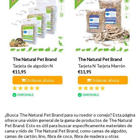
The Natural Pet Brand
The Natural Pet Brand
Tarjeta de algodón N
Tarjeta N Tarjeta Marrón
€11,95
€11,95
Ordenar ahora
Ordenar ahora
DISPONIBLE
DISPONIBLE
¿Busca The Natural Pet Brand para su roedor o conejo? Esta página
ofrece una visión general de la gama de productos de The Natural
Pet Brand. Esto es útil para buscar específicamente materiales de
cama y nido de The Natural Pet Brand, como camas de algodón,
camas de cartón, lino, fibra de coco, fibra de madera u otras