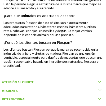
Esto le permite elegir la estructura de la misma marca que mejor se
adapte a su mascota y a su recinto.
¿Para qué animales es adecuado Plospan?
Los productos Plospan de esta página son especialmente
adecuados para ratones, hámsteres enanos, hámsteres, jerbos,
ratas, cobayas, conejos, chinchillas y degús. La mejor versión
depende de la especie animal y del uso previsto.
¿Por qué los clientes buscan en Plospan?
Los clientes buscan Plospan porque la marca es reconocida en la
industria de la fibra y virutas de madera. Plospan es una opción
confiable, especialmente para dueños de mascotas que buscan una
opción responsable basada en ingredientes naturales, frescura y
practicidad.
ATENCIÓN AL CLIENTE
MI CUENTA
INTERNATIONAL